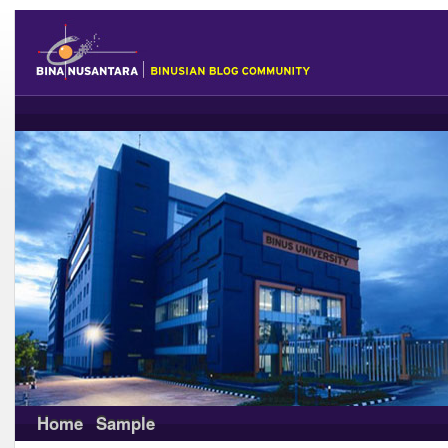
Home
Sample