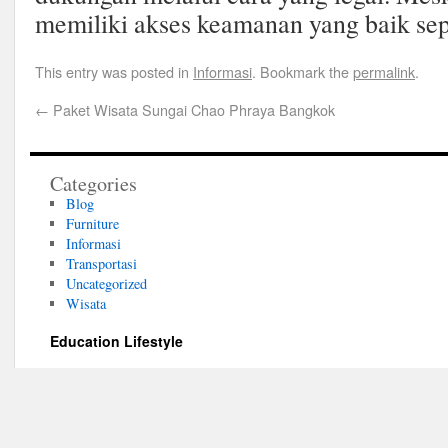
memiliki akses keamanan yang baik sep
This entry was posted in
Informasi
. Bookmark the
permalink
.
←
Paket Wisata Sungai Chao Phraya Bangkok
Categories
Blog
Furniture
Informasi
Transportasi
Uncategorized
Wisata
Education Lifestyle