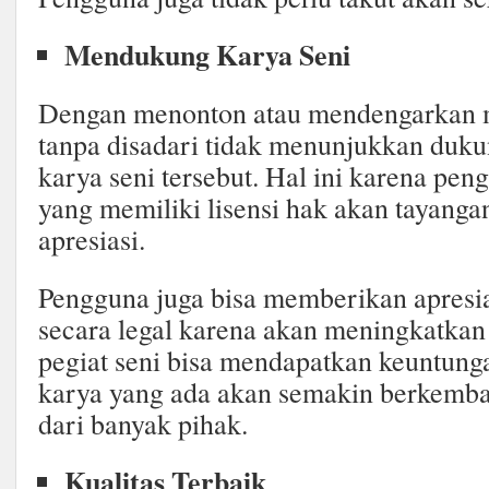
Mendukung Karya Seni
Dengan menonton atau mendengarkan mel
tanpa disadari tidak menunjukkan duku
karya seni tersebut. Hal ini karena peng
yang memiliki lisensi hak akan tayanga
apresiasi.
Pengguna juga bisa memberikan apresi
secara legal karena akan meningkatkan
pegiat seni bisa mendapatkan keuntung
karya yang ada akan semakin berkemb
dari banyak pihak.
Kualitas Terbaik