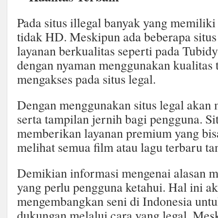
Pada situs illegal banyak yang memiliki
tidak HD. Meskipun ada beberapa situ
layanan berkualitas seperti pada Tubid
dengan nyaman menggunakan kualitas t
mengakses pada situs legal.
Dengan menggunakan situs legal akan
serta tampilan jernih bagi pengguna. Sit
memberikan layanan premium yang bis
melihat semua film atau lagu terbaru t
Demikian informasi mengenai alasan m
yang perlu pengguna ketahui. Hal ini a
mengembangkan seni di Indonesia untu
dukungan melalui cara yang legal. Meski