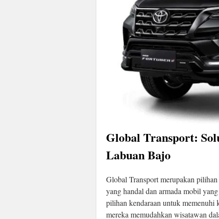
Global Transport: Sol
Labuan Bajo
Global Transport merupakan pilihan
yang handal dan armada mobil yang 
pilihan kendaraan untuk memenuhi ke
mereka memudahkan wisatawan dala