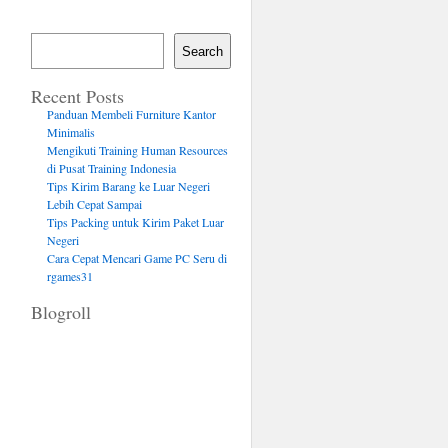
Search
Recent Posts
Panduan Membeli Furniture Kantor
Minimalis
Mengikuti Training Human Resources
di Pusat Training Indonesia
Tips Kirim Barang ke Luar Negeri
Lebih Cepat Sampai
Tips Packing untuk Kirim Paket Luar
Negeri
Cara Cepat Mencari Game PC Seru di
rgames31
Blogroll