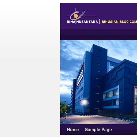
Home
Sample Page