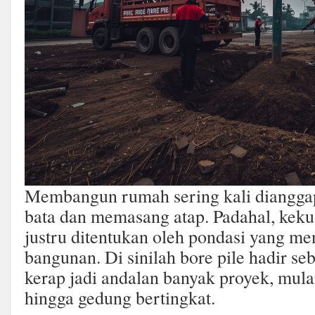
Membangun rumah sering kali diangga
bata dan memasang atap. Padahal, keku
justru ditentukan oleh pondasi yang m
bangunan. Di sinilah bore pile hadir se
kerap jadi andalan banyak proyek, mula
hingga gedung bertingkat.