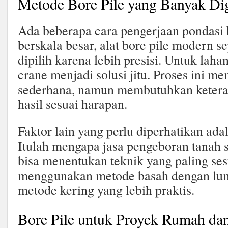
Metode Bore Pile yang Banyak D
Ada beberapa cara pengerjaan pondasi b
berskala besar, alat bore pile modern se
dipilih karena lebih presisi. Untuk laha
crane menjadi solusi jitu. Proses ini me
sederhana, namun membutuhkan keteram
hasil sesuai harapan.
Faktor lain yang perlu diperhatikan ada
Itulah mengapa jasa pengeboran tanah 
bisa menentukan teknik yang paling ses
menggunakan metode basah dengan lum
metode kering yang lebih praktis.
Bore Pile untuk Proyek Rumah d