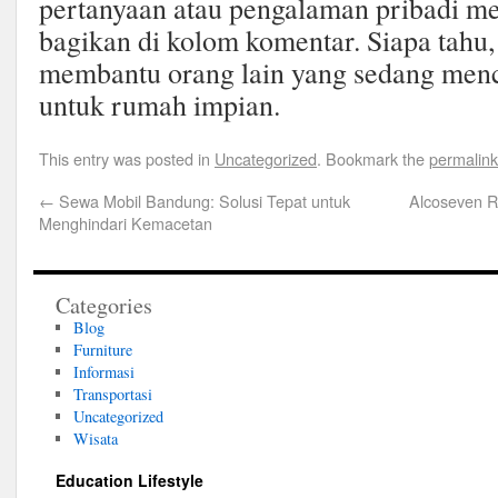
pertanyaan atau pengalaman pribadi me
bagikan di kolom komentar. Siapa tahu,
membantu orang lain yang sedang menca
untuk rumah impian.
This entry was posted in
Uncategorized
. Bookmark the
permalink
←
Sewa Mobil Bandung: Solusi Tepat untuk
Alcoseven 
Menghindari Kemacetan
Categories
Blog
Furniture
Informasi
Transportasi
Uncategorized
Wisata
Education Lifestyle