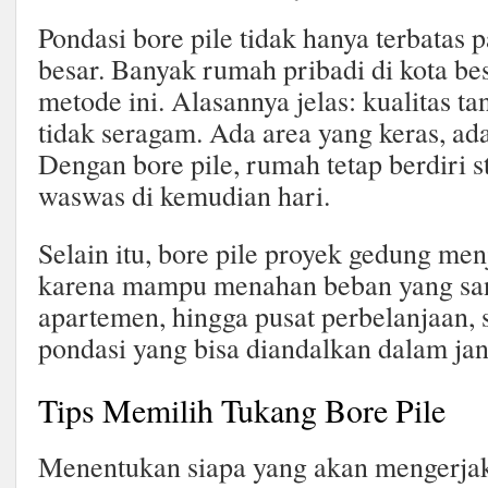
Pondasi bore pile tidak hanya terbatas
besar. Banyak rumah pribadi di kota be
metode ini. Alasannya jelas: kualitas ta
tidak seragam. Ada area yang keras, ad
Dengan bore pile, rumah tetap berdiri st
waswas di kemudian hari.
Selain itu, bore pile proyek gedung men
karena mampu menahan beban yang sanga
apartemen, hingga pusat perbelanjaan
pondasi yang bisa diandalkan dalam ja
Tips Memilih Tukang Bore Pile
Menentukan siapa yang akan mengerjak