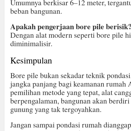
Umumnya berkisar 6–12 meter, tergantu
beban bangunan.
Apakah pengerjaan bore pile berisik
Dengan alat modern seperti bore pile hi
diminimalisir.
Kesimpulan
Bore pile bukan sekadar teknik pondasi
jangka panjang bagi keamanan rumah 
pemilihan metode yang tepat, alat cangg
berpengalaman, bangunan akan berdiri
gunung yang tak tergoyahkan.
Jangan sampai pondasi rumah dianggap