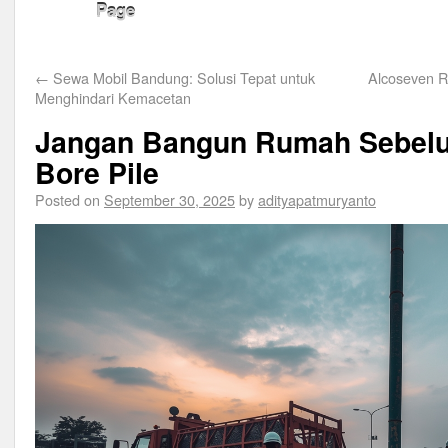
Page
←
Sewa Mobil Bandung: Solusi Tepat untuk
Alcoseven 
Menghindari Kemacetan
Jangan Bangun Rumah Sebelu
Bore Pile
Posted on
September 30, 2025
by
adityapatmuryanto