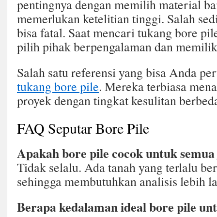
pentingnya dengan memilih material ba
memerlukan ketelitian tinggi. Salah sed
bisa fatal. Saat mencari tukang bore pil
pilih pihak berpengalaman dan memilik
Salah satu referensi yang bisa Anda p
tukang bore pile
. Mereka terbiasa mena
proyek dengan tingkat kesulitan berbed
FAQ Seputar Bore Pile
Apakah bore pile cocok untuk semua 
Tidak selalu. Ada tanah yang terlalu ber
sehingga membutuhkan analisis lebih la
Berapa kedalaman ideal bore pile un