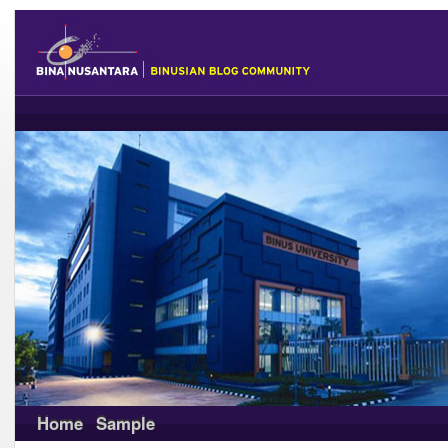
Home
Sample