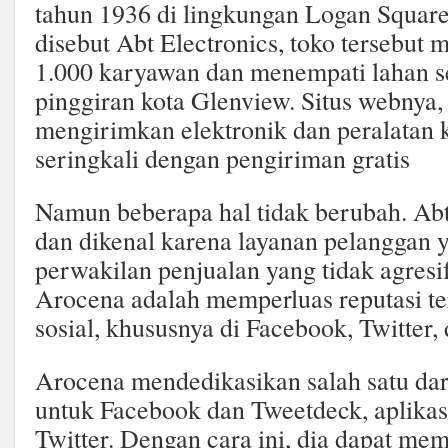
tahun 1936 di lingkungan Logan Squar
disebut Abt Electronics, toko tersebut m
1.000 karyawan dan menempati lahan se
pinggiran kota Glenview. Situs webnya,
mengirimkan elektronik dan peralatan k
seringkali dengan pengiriman gratis
Namun beberapa hal tidak berubah. Abt
dan dikenal karena layanan pelanggan y
perwakilan penjualan yang tidak agresif
Arocena adalah memperluas reputasi te
sosial, khususnya di Facebook, Twitter
Arocena mendedikasikan salah satu da
untuk Facebook dan Tweetdeck, aplikas
Twitter. Dengan cara ini, dia dapat me