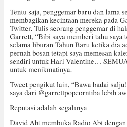
Tentu saja, penggemar baru dan lama s
membagikan kecintaan mereka pada Gar
Twitter. Tulis seorang penggemar di h
Garrett, “Bibi saya memberi tahu saya 
selama liburan Tahun Baru ketika dia ad
pernah bosan tetapi saya memesan kalen
sendiri untuk Hari Valentine… SEMU
untuk menikmatinya.
Tweet pengikut lain, “Bawa badai salj
saya dari @garrettpopcorntiba lebih awa
Reputasi adalah segalanya
David Abt membuka Radio Abt dengan 