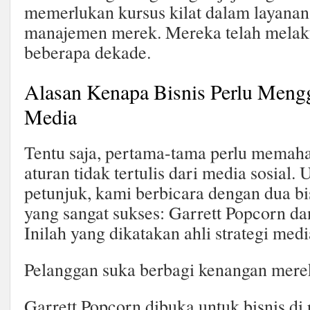
memerlukan kursus kilat dalam layanan
manajemen merek. Mereka telah melak
beberapa dekade.
Alasan Kenapa Bisnis Perlu Meng
Media
Tentu saja, pertama-tama perlu memaham
aturan tidak tertulis dari media sosial.
petunjuk, kami berbicara dengan dua bi
yang sangat sukses: Garrett Popcorn da
Inilah yang dikatakan ahli strategi medi
Pelanggan suka berbagi kenangan mere
Garrett Popcorn dibuka untuk bisnis di