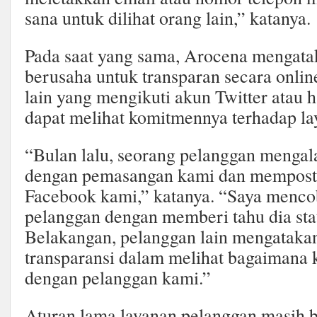
sana untuk dilihat orang lain,” katanya.
Pada saat yang sama, Arocena mengata
berusaha untuk transparan secara onlin
lain yang mengikuti akun Twitter atau
dapat melihat komitmennya terhadap la
“Bulan lalu, seorang pelanggan menga
dengan pemasangan kami dan memposti
Facebook kami,” katanya. “Saya menc
pelanggan dengan memberi tahu dia st
Belakangan, pelanggan lain mengataka
transparansi dalam melihat bagaimana 
dengan pelanggan kami.”
Aturan lama layanan pelanggan masih 