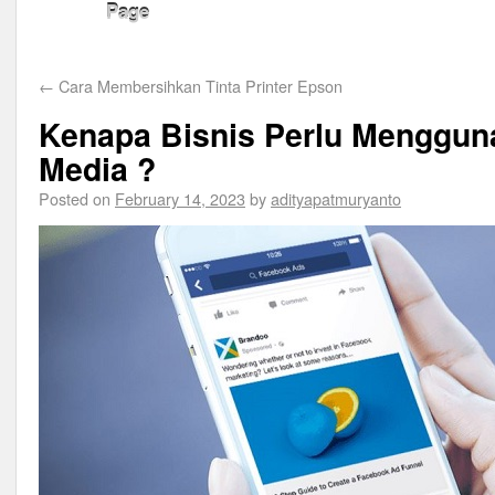
Page
←
Cara Membersihkan Tinta Printer Epson
Kenapa Bisnis Perlu Menggun
Media ?
Posted on
February 14, 2023
by
adityapatmuryanto