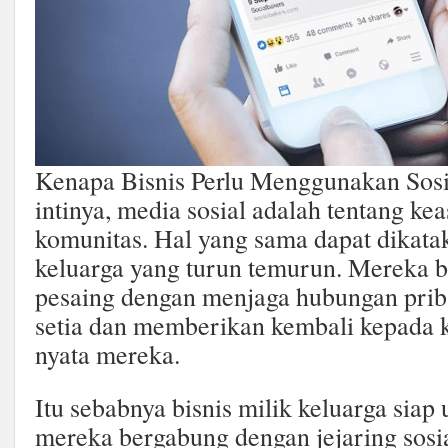
Kenapa Bisnis Perlu Menggunakan Sosi
intinya, media sosial adalah tentang kea
komunitas. Hal yang sama dapat dikatak
keluarga yang turun temurun. Mereka be
pesaing dengan menjaga hubungan prib
setia dan memberikan kembali kepada 
nyata mereka.
Itu sebabnya bisnis milik keluarga siap 
mereka bergabung dengan jejaring sosi