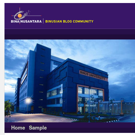
Home
Sample