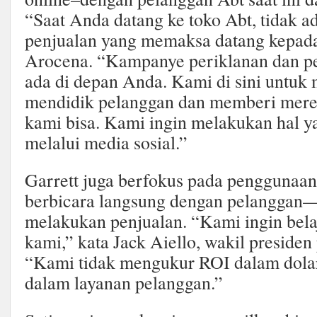
“Saat Anda datang ke toko Abt, tidak a
penjualan yang memaksa datang kepada
Arocena. “Kampanye periklanan dan p
ada di depan Anda. Kami di sini untuk m
mendidik pelanggan dan memberi merek
kami bisa. Kami ingin melakukan hal y
melalui media sosial.”
Garrett juga berfokus pada penggunaan
berbicara langsung dengan pelanggan
melakukan penjualan. “Kami ingin bela
kami,” kata Jack Aiello, wakil presiden
“Kami tidak mengukur ROI dalam dol
dalam layanan pelanggan.”