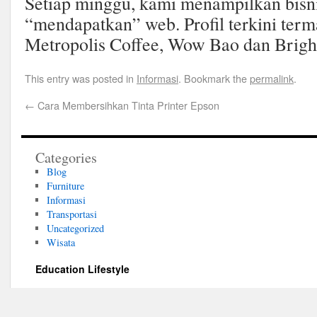
Setiap minggu, kami menampilkan bisn
“mendapatkan” web. Profil terkini term
Metropolis Coffee, Wow Bao dan Bright
This entry was posted in
Informasi
. Bookmark the
permalink
.
←
Cara Membersihkan Tinta Printer Epson
Categories
Blog
Furniture
Informasi
Transportasi
Uncategorized
Wisata
Education Lifestyle