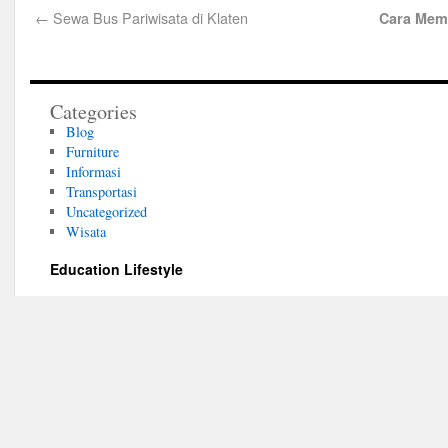
←
Sewa Bus Pariwisata di Klaten
Cara Memi
Categories
Blog
Furniture
Informasi
Transportasi
Uncategorized
Wisata
Education Lifestyle