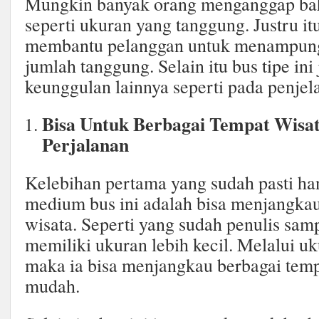
Mungkin banyak orang menganggap bah
seperti ukuran yang tanggung. Justru it
membantu pelanggan untuk menampun
jumlah tanggung. Selain itu bus tipe ini
keunggulan lainnya seperti pada penjela
Bisa Untuk Berbagai Tempat Wisa
Perjalanan
Kelebihan pertama yang sudah pasti han
medium bus ini adalah bisa menjangkau
wisata. Seperti yang sudah penulis sam
memiliki ukuran lebih kecil. Melalui uk
maka ia bisa menjangkau berbagai temp
mudah.