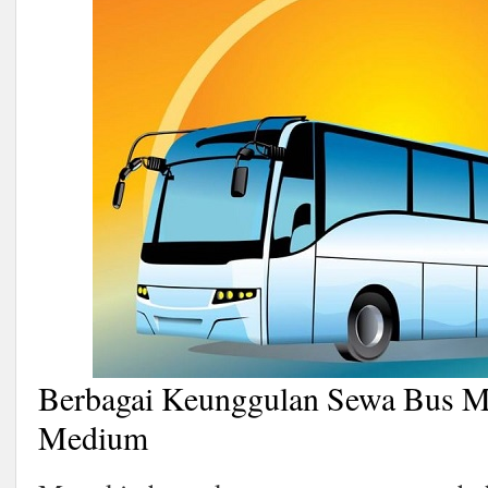
Berbagai Keunggulan Sewa Bus M
Medium