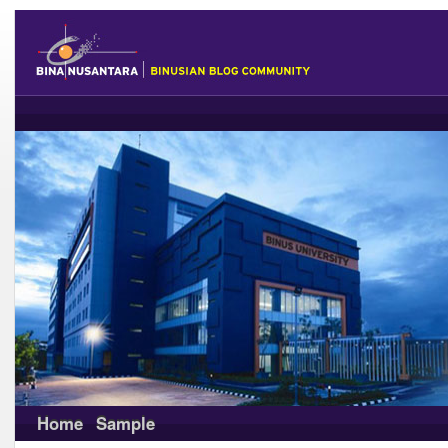
Home
Sample