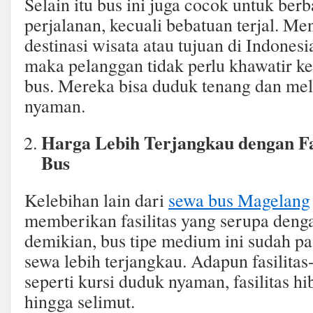
Selain itu bus ini juga cocok untuk ber
perjalanan, kecuali bebatuan terjal. M
destinasi wisata atau tujuan di Indonesi
maka pelanggan tidak perlu khawatir 
bus. Mereka bisa duduk tenang dan mel
nyaman.
Harga Lebih Terjangkau dengan Fas
Bus
Kelebihan lain dari
sewa bus Magelang
memberikan fasilitas yang serupa deng
demikian, bus tipe medium ini sudah pa
sewa lebih terjangkau. Adapun fasilitas-
seperti kursi duduk nyaman, fasilitas hi
hingga selimut.