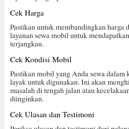
Cek Harga
Pastikan untuk membandingkan harga d
layanan sewa mobil untuk mendapatkan
terjangkau.
Cek Kondisi Mobil
Pastikan mobil yang Anda sewa dalam k
layak untuk digunakan. Ini akan mengh
masalah di tengah jalan atau kecelakaa
diinginkan.
Cek Ulasan dan Testimoni
Periksa ulasan dan testimoni dari pela