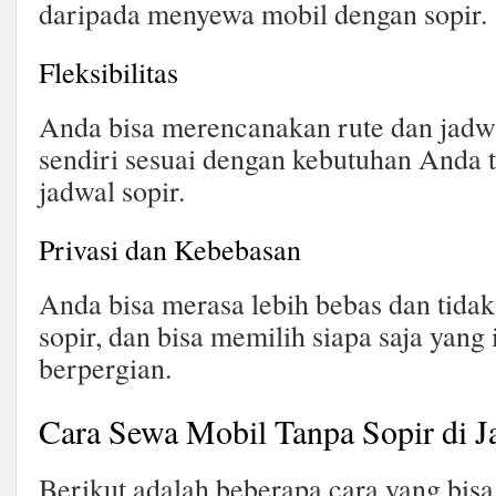
daripada menyewa mobil dengan sopir.
Fleksibilitas
Anda bisa merencanakan rute dan jadw
sendiri sesuai dengan kebutuhan Anda 
jadwal sopir.
Privasi dan Kebebasan
Anda bisa merasa lebih bebas dan tidak
sopir, dan bisa memilih siapa saja yang 
berpergian.
Cara Sewa Mobil Tanpa Sopir di J
Berikut adalah beberapa cara yang bis