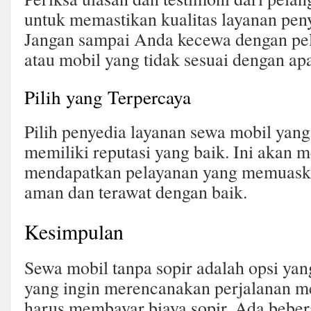
untuk memastikan kualitas layanan pen
Jangan sampai Anda kecewa dengan pe
atau mobil yang tidak sesuai dengan a
Pilih yang Terpercaya
Pilih penyedia layanan sewa mobil yang
memiliki reputasi yang baik. Ini akan
mendapatkan pelayanan yang memuask
aman dan terawat dengan baik.
Kesimpulan
Sewa mobil tanpa sopir adalah opsi yan
yang ingin merencanakan perjalanan me
harus membayar biaya sopir. Ada beber