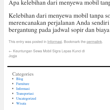
Apa kelebihan dari menyewa mobil tanp
Kelebihan dari menyewa mobil tanpa so
merencanakan perjalanan Anda sendiri
bergantung pada jadwal sopir dan biaya
This entry was posted in
Informasi
. Bookmark the
permalink
.
←
Keuntungan Sewa Mobil Sigra Lepas Kunci di
Jogja
Categories
Blog
Furniture
Informasi
Transportasi
Uncategorized
Wisata