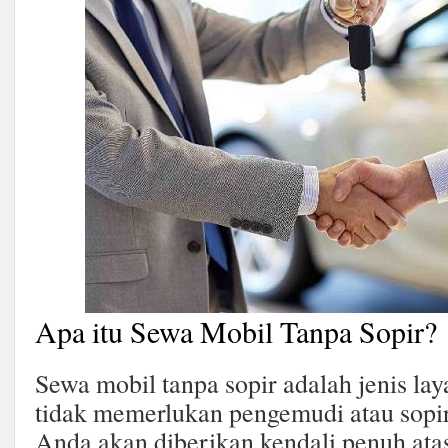
Apa itu Sewa Mobil Tanpa Sopir?
Sewa mobil tanpa sopir adalah jenis la
tidak memerlukan pengemudi atau sopir
Anda akan diberikan kendali penuh at