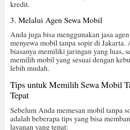
kredit.
3. Melalui Agen Sewa Mobil
Anda juga bisa menggunakan jasa agen
menyewa mobil tanpa sopir di Jakarta.
biasanya memiliki jaringan yang luas, 
memilih mobil yang sesuai dengan keb
lebih mudah.
Tips untuk Memilih Sewa Mobil T
Tepat
Sebelum Anda memesan mobil tanpa sopi
adalah beberapa tips yang bisa memba
layanan yang tepat: