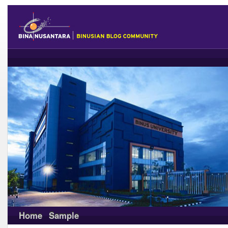
Home
Sample