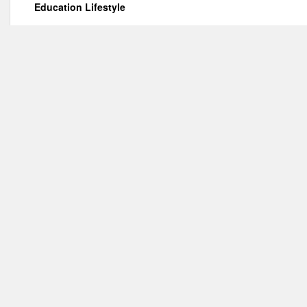
Education Lifestyle