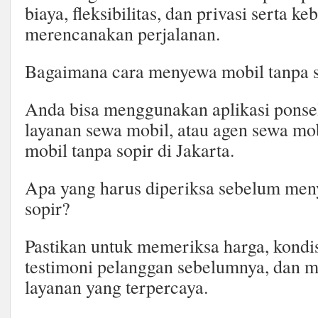
biaya, fleksibilitas, dan privasi serta 
merencanakan perjalanan.
Bagaimana cara menyewa mobil tanpa so
Anda bisa menggunakan aplikasi ponsel
layanan sewa mobil, atau agen sewa m
mobil tanpa sopir di Jakarta.
Apa yang harus diperiksa sebelum men
sopir?
Pastikan untuk memeriksa harga, kondis
testimoni pelanggan sebelumnya, dan m
layanan yang terpercaya.