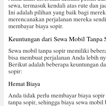
sewa, termasuk kendali atas rute dan j
Ini adalah pilihan yang baik bagi merek
merencanakan perjalanan mereka sendir
membayar biaya sopir.
Keuntungan dari Sewa Mobil Tanpa 
Sewa mobil tanpa sopir memiliki beber
bisa membuat perjalanan Anda lebih n
Berikut adalah beberapa keuntungan da
sopir:
Hemat Biaya
Anda tidak perlu membayar biaya sopir
tanpa sopir, sehingga biaya sewa mobil 