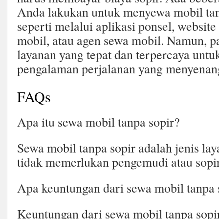
Anda lakukan untuk menyewa mobil tanp
seperti melalui aplikasi ponsel, websit
mobil, atau agen sewa mobil. Namun, p
layanan yang tepat dan terpercaya unt
pengalaman perjalanan yang menyenan
FAQs
Apa itu sewa mobil tanpa sopir?
Sewa mobil tanpa sopir adalah jenis la
tidak memerlukan pengemudi atau sopir
Apa keuntungan dari sewa mobil tanpa 
Keuntungan dari sewa mobil tanpa sopir