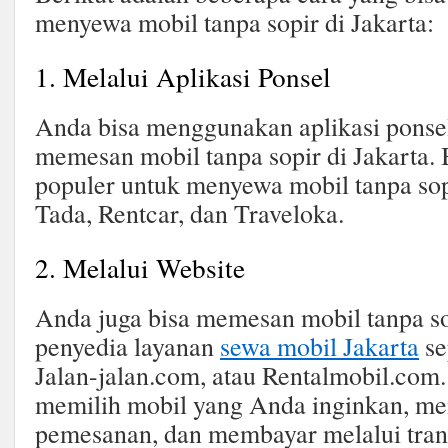
menyewa mobil tanpa sopir di Jakarta:
1. Melalui Aplikasi Ponsel
Anda bisa menggunakan aplikasi ponse
memesan mobil tanpa sopir di Jakarta. 
populer untuk menyewa mobil tanpa sopi
Tada, Rentcar, dan Traveloka.
2. Melalui Website
Anda juga bisa memesan mobil tanpa so
penyedia layanan
sewa mobil Jakarta
se
Jalan-jalan.com, atau Rentalmobil.com
memilih mobil yang Anda inginkan, men
pemesanan, dan membayar melalui trans