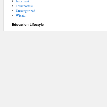
Informasi
Transportasi
Uncategorized
Wisata
Education Lifestyle