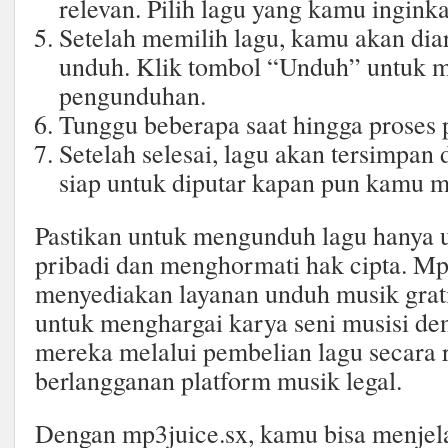
relevan. Pilih lagu yang kamu inginka
Setelah memilih lagu, kamu akan di
unduh. Klik tombol “Unduh” untuk m
pengunduhan.
Tunggu beberapa saat hingga proses 
Setelah selesai, lagu akan tersimpan
siap untuk diputar kapan pun kamu m
Pastikan untuk mengunduh lagu hanya
pribadi dan menghormati hak cipta. Mp
menyediakan layanan unduh musik gratis
untuk menghargai karya seni musisi d
mereka melalui pembelian lagu secara 
berlangganan platform musik legal.
Dengan mp3juice.sx, kamu bisa menjela