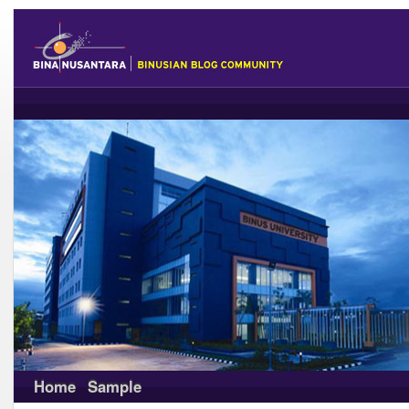
Home
Sample