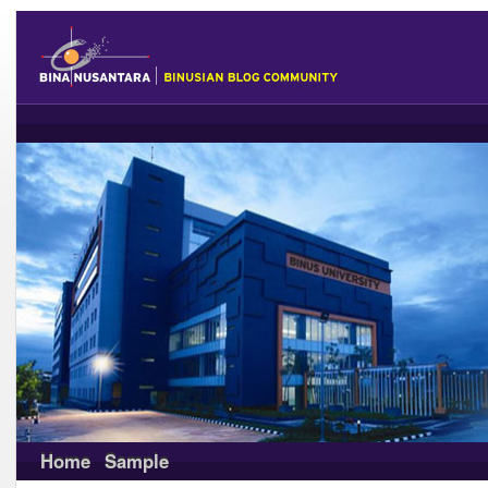
Home
Sample