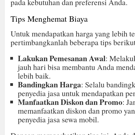
pada kebutuhan dan preferensi Anda.
Tips Menghemat Biaya
Untuk mendapatkan harga yang lebih te
pertimbangkanlah beberapa tips berikut
Lakukan Pemesanan Awal
: Melaku
jauh hari bisa membantu Anda mend
lebih baik.
Bandingkan Harga
: Selalu bandingk
penyedia jasa untuk mendapatkan pen
Manfaatkan Diskon dan Promo
: J
memanfaatkan diskon dan promo yan
penyedia jasa sewa mobil.