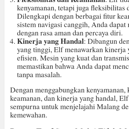
kenyamanan, tetapi juga fleksibilita
Dilengkapi dengan berbagai fitur k
sistem navigasi canggih, Anda dapat
dengan rasa aman dan percaya diri.
Kinerja yang Handal
: Dibangun den
yang tinggi, Elf menawarkan kinerja
efisien. Mesin yang kuat dan transmis
memastikan bahwa Anda dapat menc
tanpa masalah.
Dengan menggabungkan kenyamanan, kapa
keamanan, dan kinerja yang handal, Elf
sempurna untuk menjelajahi Malang de
kemewahan.