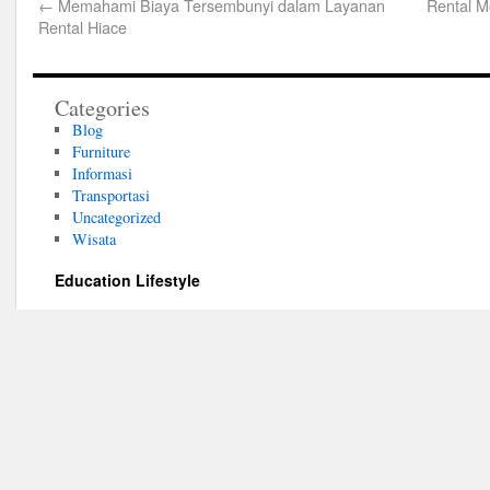
←
Memahami Biaya Tersembunyi dalam Layanan
Rental M
Rental Hiace
Categories
Blog
Furniture
Informasi
Transportasi
Uncategorized
Wisata
Education Lifestyle