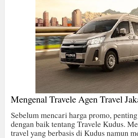
Mengenal Travele Agen Travel Jaka
Sebelum mencari harga promo, pentin
dengan baik tentang Travele Kudus. M
travel yang berbasis di Kudus namun m