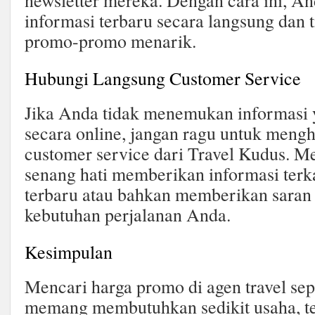
newsletter mereka. Dengan cara ini, 
informasi terbaru secara langsung dan
promo-promo menarik.
Hubungi Langsung Customer Service
Jika Anda tidak menemukan informasi
secara online, jangan ragu untuk meng
customer service dari Travel Kudus. M
senang hati memberikan informasi ter
terbaru atau bahkan memberikan saran
kebutuhan perjalanan Anda.
Kesimpulan
Mencari harga promo di agen travel sep
memang membutuhkan sedikit usaha, te