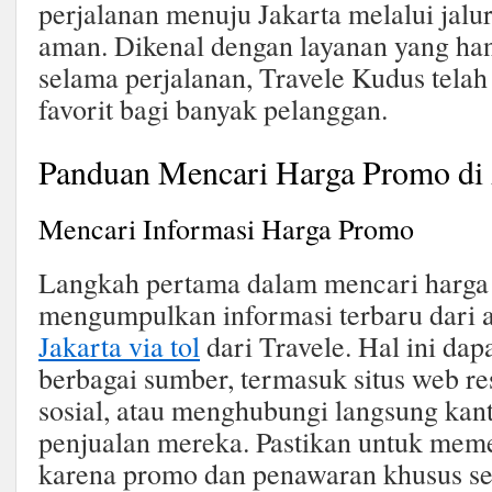
perjalanan menuju Jakarta melalui jalur
aman. Dikenal dengan layanan yang ha
selama perjalanan, Travele Kudus telah
favorit bagi banyak pelanggan.
Panduan Mencari Harga Promo di
Mencari Informasi Harga Promo
Langkah pertama dalam mencari harga
mengumpulkan informasi terbaru dari
Jakarta via tol
dari Travele. Hal ini dap
berbagai sumber, termasuk situs web r
sosial, atau menghubungi langsung kan
penjualan mereka. Pastikan untuk meme
karena promo dan penawaran khusus ser