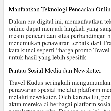
Manfaatkan Teknologi Pencarian Onlin
Dalam era digital ini, memanfaatkan te
online dapat menjadi langkah yang sang
mesin pencari dan situs perbandingan h
menemukan penawaran terbaik dari Tr
kata kunci seperti “harga promo Travel 
untuk hasil yang lebih spesifik.
Pantau Sosial Media dan Newsletter
Travel Kudus seringkali mengumumka
penawaran spesial melalui platform med
melalui newsletter. Oleh karena itu, pe
akun mereka di berbagai platform sosia