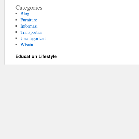
Categories
Blog
Furniture
Informasi
Transportasi
Uncategorized
Wisata
Education Lifestyle