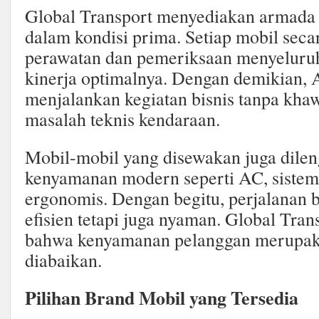
Global Transport menyediakan armada 
dalam kondisi prima. Setiap mobil seca
perawatan dan pemeriksaan menyeluru
kinerja optimalnya. Dengan demikian, 
menjalankan kegiatan bisnis tanpa khaw
masalah teknis kendaraan.
Mobil-mobil yang disewakan juga dileng
kenyamanan modern seperti AC, sistem 
ergonomis. Dengan begitu, perjalanan b
efisien tetapi juga nyaman. Global Tr
bahwa kenyamanan pelanggan merupakan
diabaikan.
Pilihan Brand Mobil yang Tersedia