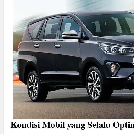
Kondisi Mobil yang Selalu Opti