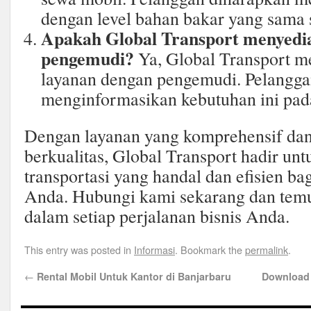
dengan level bahan bakar yang sama s
Apakah Global Transport menyedi
pengemudi?
Ya, Global Transport m
layanan dengan pengemudi. Pelangga
menginformasikan kebutuhan ini pad
Dengan layanan yang komprehensif da
berkualitas, Global Transport hadir un
transportasi yang handal dan efisien ba
Anda. Hubungi kami sekarang dan te
dalam setiap perjalanan bisnis Anda.
This entry was posted in
Informasi
. Bookmark the
permalink
.
←
Rental Mobil Untuk Kantor di Banjarbaru
Download 