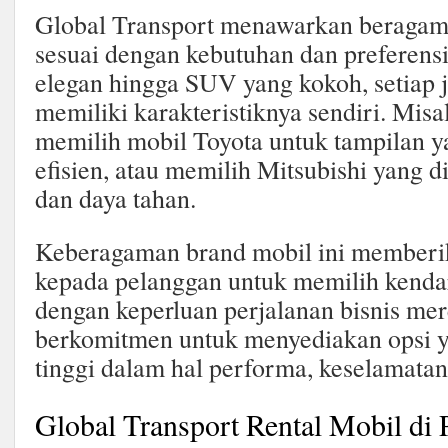
Global Transport menawarkan beragam 
sesuai dengan kebutuhan dan preferens
elegan hingga SUV yang kokoh, setiap 
memiliki karakteristiknya sendiri. Mis
memilih mobil Toyota untuk tampilan y
efisien, atau memilih Mitsubishi yang 
dan daya tahan.
Keberagaman brand mobil ini memberika
kepada pelanggan untuk memilih kenda
dengan keperluan perjalanan bisnis mer
berkomitmen untuk menyediakan opsi 
tinggi dalam hal performa, keselamata
Global Transport Rental Mobil di