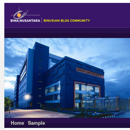
Home
Sample