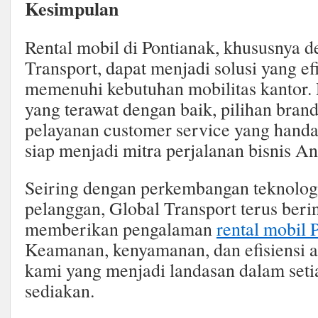
Kesimpulan
Rental mobil di Pontianak, khususnya 
Transport, dapat menjadi solusi yang ef
memenuhi kebutuhan mobilitas kantor.
yang terawat dengan baik, pilihan bran
pelayanan customer service yang handa
siap menjadi mitra perjalanan bisnis An
Seiring dengan perkembangan teknolog
pelanggan, Global Transport terus beri
memberikan pengalaman
rental mobil 
Keamanan, kenyamanan, dan efisiensi ad
kami yang menjadi landasan dalam seti
sediakan.