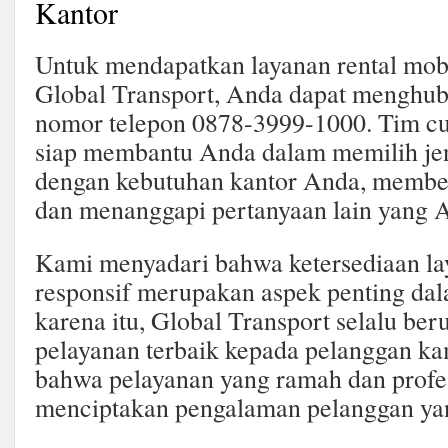
Kantor
Untuk mendapatkan layanan rental mobi
Global Transport, Anda dapat menghub
nomor telepon 0878-3999-1000. Tim cu
siap membantu Anda dalam memilih jen
dengan kebutuhan kantor Anda, member
dan menanggapi pertanyaan lain yang A
Kami menyadari bahwa ketersediaan la
responsif merupakan aspek penting dala
karena itu, Global Transport selalu b
pelayanan terbaik kepada pelanggan k
bahwa pelayanan yang ramah dan profe
menciptakan pengalaman pelanggan y