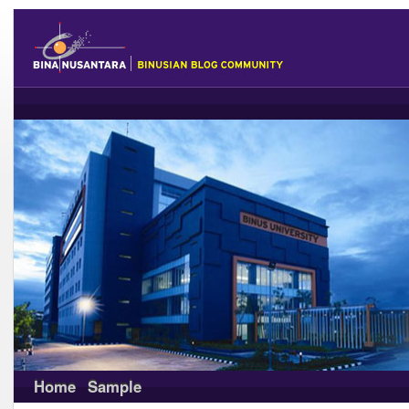
Home
Sample