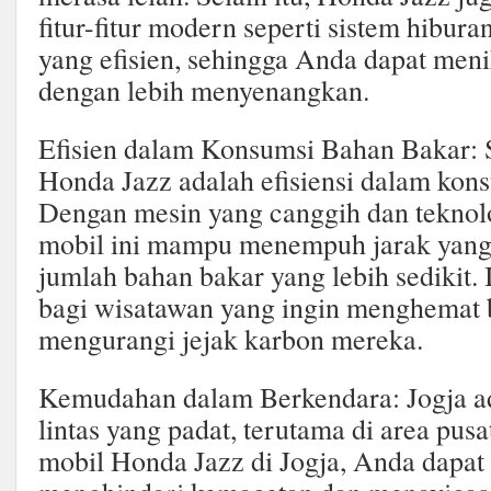
fitur-fitur modern seperti sistem hibu
yang efisien, sehingga Anda dapat men
dengan lebih menyenangkan.
Efisien dalam Konsumsi Bahan Bakar: 
Honda Jazz adalah efisiensi dalam kon
Dengan mesin yang canggih dan teknolo
mobil ini mampu menempuh jarak yang 
jumlah bahan bakar yang lebih sedikit. I
bagi wisatawan yang ingin menghemat 
mengurangi jejak karbon mereka.
Kemudahan dalam Berkendara: Jogja ad
lintas yang padat, terutama di area pus
mobil Honda Jazz di Jogja, Anda dapa