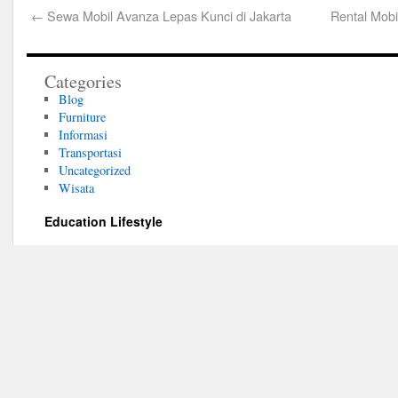
←
Sewa Mobil Avanza Lepas Kunci di Jakarta
Rental Mob
Categories
Blog
Furniture
Informasi
Transportasi
Uncategorized
Wisata
Education Lifestyle