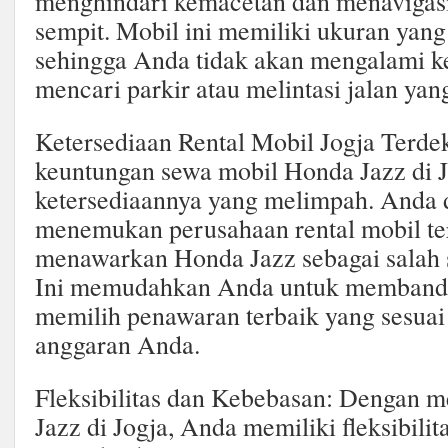
menghindari kemacetan dan menavigasi 
sempit. Mobil ini memiliki ukuran yang 
sehingga Anda tidak akan mengalami k
mencari parkir atau melintasi jalan yan
Ketersediaan Rental Mobil Jogja Terdek
keuntungan sewa mobil Honda Jazz di J
ketersediaannya yang melimpah. Anda
menemukan perusahaan rental mobil te
menawarkan Honda Jazz sebagai salah s
Ini memudahkan Anda untuk membandi
memilih penawaran terbaik yang sesua
anggaran Anda.
Fleksibilitas dan Kebebasan: Dengan 
Jazz di Jogja, Anda memiliki fleksibili