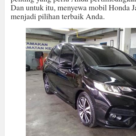
Dan untuk itu, menyewa mobil Honda Ja
menjadi pilihan terbaik Anda.