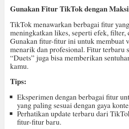
Gunakan Fitur TikTok dengan Maks
TikTok menawarkan berbagai fitur ya
meningkatkan likes, seperti efek, filter, 
Gunakan fitur-fitur ini untuk membuat 
menarik dan profesional. Fitur terbaru s
“Duets” juga bisa memberikan sentuha
kamu.
Tips:
Eksperimen dengan berbagai fitur u
yang paling sesuai dengan gaya kont
Perhatikan update terbaru dari Tik
fitur-fitur baru.