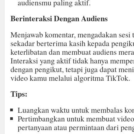
audiensmu paling aktif.
Berinteraksi Dengan Audiens
Menjawab komentar, mengadakan sesi t
sekadar berterima kasih kepada pengik
keterlibatan dan membuat audiens meras
Interaksi yang aktif tidak hanya memp
dengan pengikut, tetapi juga dapat meni
video kamu melalui algoritma TikTok.
Tips:
Luangkan waktu untuk membalas ko
Pertimbangkan untuk membuat vide
pertanyaan atau permintaan dari peng