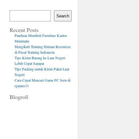
Search
Recent Posts
Panduan Membeli Furniture Kantor
Minimalis
Mengikuti Training Human Resources
di Pusat Training Indonesia
Tips Kirim Barang ke Luar Negeri
Lebih Cepat Sampai
Tips Packing untuk Kirim Paket Luar
Negeri
Cara Cepat Mencari Game PC Seru di
rgames31
Blogroll