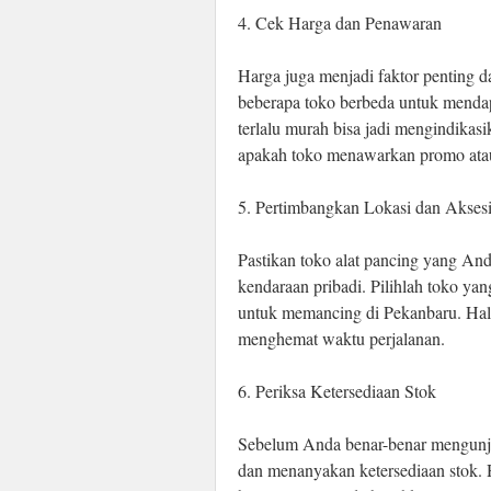
4. Cek Harga dan Penawaran
Harga juga menjadi faktor penting 
beberapa toko berbeda untuk mendap
terlalu murah bisa jadi mengindikasi
apakah toko menawarkan promo ata
5. Pertimbangkan Lokasi dan Aksesib
Pastikan toko alat pancing yang And
kendaraan pribadi. Pilihlah toko yan
untuk memancing di Pekanbaru. Ha
menghemat waktu perjalanan.
6. Periksa Ketersediaan Stok
Sebelum Anda benar-benar mengunju
dan menanyakan ketersediaan stok.