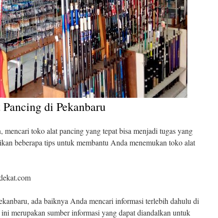
 Pancing di Pekanbaru
 mencari toko alat pancing yang tepat bisa menjadi tugas yang
rikan beberapa tips untuk membantu Anda menemukan toko alat
rdekat.com
kanbaru, ada baiknya Anda mencari informasi terlebih dahulu di
e ini merupakan sumber informasi yang dapat diandalkan untuk