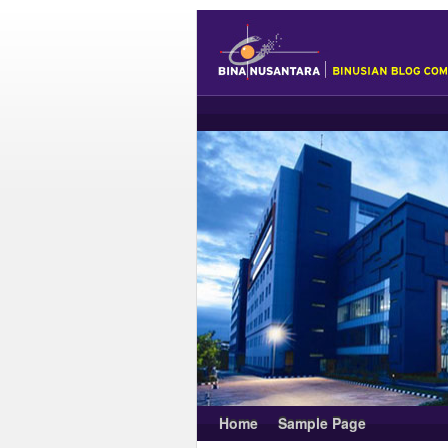
Home
Sample Page