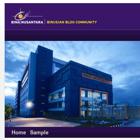
Home
Sample