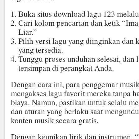
Buka situs download lagu 123 melalu
Cari kolom pencarian dan ketik “Im
Liar.”
Pilih versi lagu yang diinginkan dan
yang tersedia.
Tunggu proses unduhan selesai, dan 
tersimpan di perangkat Anda.
Dengan cara ini, para penggemar musi
mengakses lagu favorit mereka tanpa 
biaya. Namun, pastikan untuk selalu m
dan aturan yang berlaku saat mengun
konten musik secara gratis.
Dengan keunikan lirik dan instrumen, “