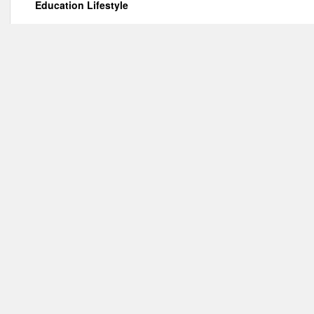
Education Lifestyle