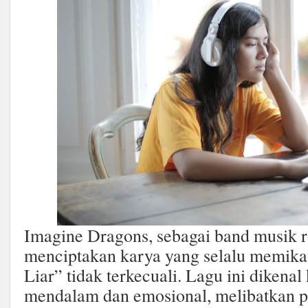
Imagine Dragons, sebagai band musik ro
menciptakan karya yang selalu memika
Liar” tidak terkecuali. Lagu ini dikenal
mendalam dan emosional, melibatkan p