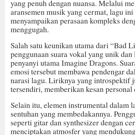
yang penuh dengan nuansa. Melalui me
aransemen musik yang cermat, lagu in
menyampaikan perasaan kompleks deng
menggugah.
Salah satu keunikan utama dari “Bad L
penggunaan suara vokal yang unik dan k
penyanyi utama Imagine Dragons. Suar
emosi tersebut membawa pendengar dal
narasi lagu. Liriknya yang introspektif 
tersendiri, memberikan kesan personal
Selain itu, elemen instrumental dalam 
sentuhan yang membedakannya. Pengg
seperti gitar dan synthesizer dengan ce
menciptakan atmosfer yang mendukung