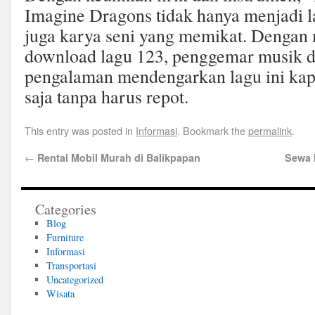
Imagine Dragons tidak hanya menjadi la
juga karya seni yang memikat. Dengan
download lagu 123, penggemar musik 
pengalaman mendengarkan lagu ini kap
saja tanpa harus repot.
This entry was posted in
Informasi
. Bookmark the
permalink
.
←
Rental Mobil Murah di Balikpapan
Sewa 
Categories
Blog
Furniture
Informasi
Transportasi
Uncategorized
Wisata