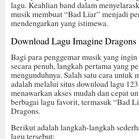
lagu. Keahlian band dalam menyelaras
musik membuat “Bad Liar” menjadi p
mendengarkan yang istimewa.
Download Lagu Imagine Dragons 
Bagi para penggemar musik yang ingin
secara penuh, langkah pertama yang pe
mengunduhnya. Salah satu cara untuk m
adalah melalui situs download lagu 123.
menawarkan akses mudah dan cepat u
berbagai lagu favorit, termasuk “Bad L
Dragons.
Berikut adalah langkah-langkah seder
lagu tersebut: